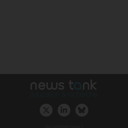
Qui sommes-nous ?