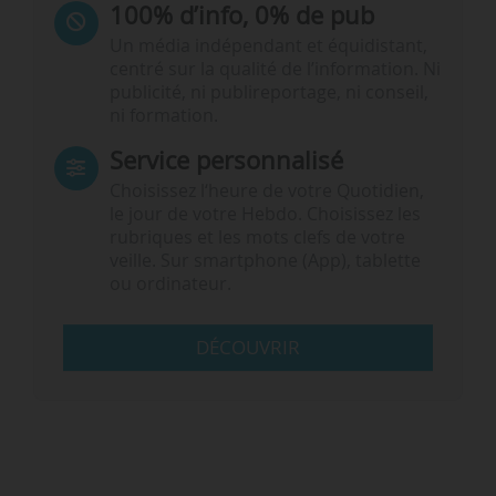
100% d’info, 0% de pub
Un média indépendant et équidistant,
centré sur la qualité de l’information. Ni
publicité, ni publireportage, ni conseil,
ni formation.
Service personnalisé
Choisissez l‘heure de votre Quotidien,
le jour de votre Hebdo. Choisissez les
rubriques et les mots clefs de votre
veille. Sur smartphone (App), tablette
ou ordinateur.
DÉCOUVRIR