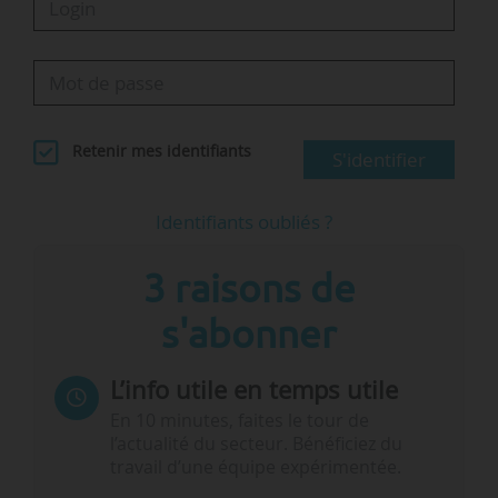
Retenir mes identifiants
S'identifier
Identifiants oubliés ?
3 raisons de
s'abonner
L’info utile en temps utile
En 10 minutes, faites le tour de
l’actualité du secteur. Bénéficiez du
travail d’une équipe expérimentée.