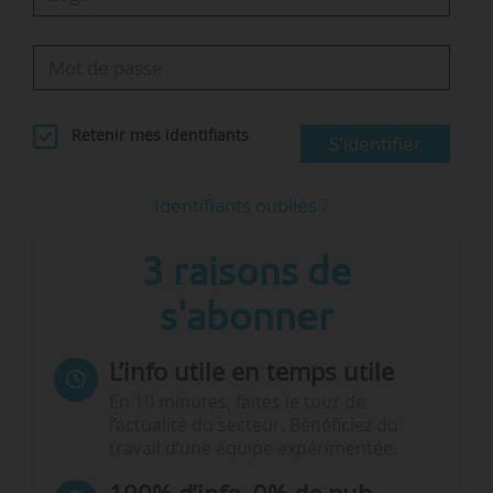
Retenir mes identifiants
S'identifier
Identifiants oubliés ?
3 raisons de
s'abonner
L’info utile en temps utile
En 10 minutes, faites le tour de
l’actualité du secteur. Bénéficiez du
travail d’une équipe expérimentée.