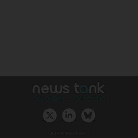
Qui sommes-nous ?