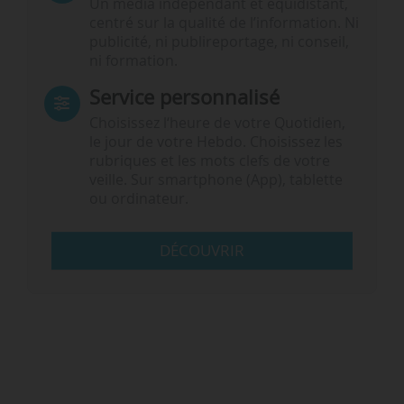
Un média indépendant et équidistant,
centré sur la qualité de l’information. Ni
publicité, ni publireportage, ni conseil,
ni formation.
Service personnalisé
Choisissez l‘heure de votre Quotidien,
le jour de votre Hebdo. Choisissez les
rubriques et les mots clefs de votre
veille. Sur smartphone (App), tablette
ou ordinateur.
DÉCOUVRIR