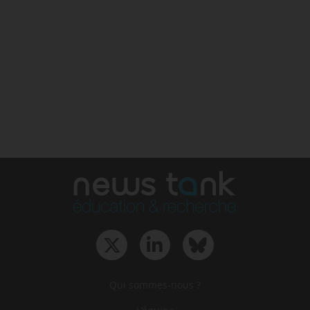
Qui sommes-nous ?