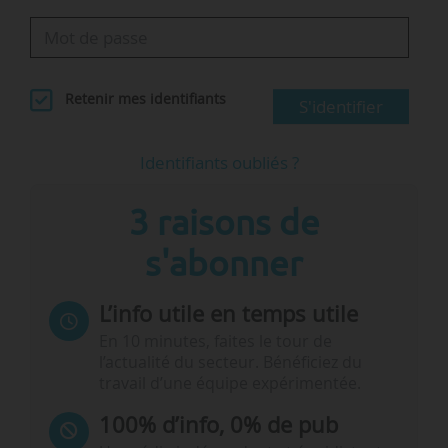
Retenir mes identifiants
S'identifier
Identifiants oubliés ?
3 raisons de
s'abonner
L’info utile en temps utile
En 10 minutes, faites le tour de
l’actualité du secteur. Bénéficiez du
travail d’une équipe expérimentée.
100% d’info, 0% de pub