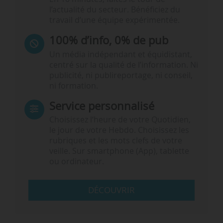
l’actualité du secteur. Bénéficiez du
travail d’une équipe expérimentée.
100% d’info, 0% de pub
Un média indépendant et équidistant,
centré sur la qualité de l’information. Ni
publicité, ni publireportage, ni conseil,
ni formation.
Service personnalisé
Choisissez l‘heure de votre Quotidien,
le jour de votre Hebdo. Choisissez les
rubriques et les mots clefs de votre
veille. Sur smartphone (App), tablette
ou ordinateur.
DÉCOUVRIR