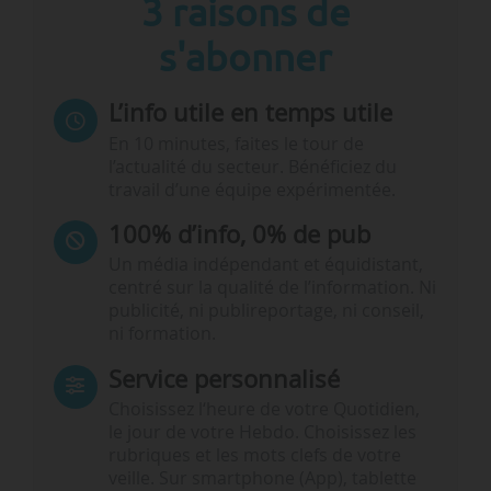
3 raisons de
s'abonner
L’info utile en temps utile
En 10 minutes, faites le tour de
l’actualité du secteur. Bénéficiez du
travail d’une équipe expérimentée.
100% d’info, 0% de pub
Un média indépendant et équidistant,
centré sur la qualité de l’information. Ni
publicité, ni publireportage, ni conseil,
ni formation.
Service personnalisé
Choisissez l‘heure de votre Quotidien,
le jour de votre Hebdo. Choisissez les
rubriques et les mots clefs de votre
veille. Sur smartphone (App), tablette