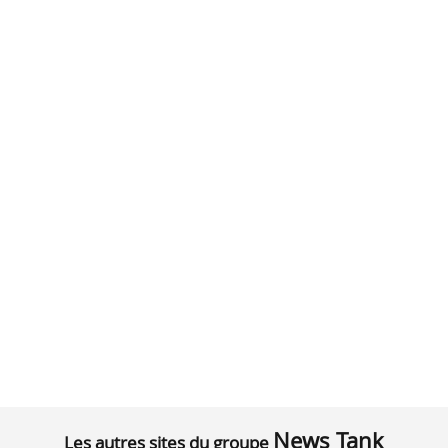
News Tank
Les autres sites du groupe