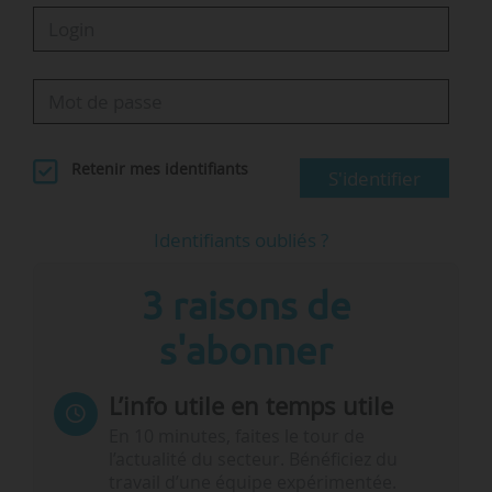
Retenir mes identifiants
S'identifier
Identifiants oubliés ?
3 raisons de
s'abonner
L’info utile en temps utile
En 10 minutes, faites le tour de
l’actualité du secteur. Bénéficiez du
travail d’une équipe expérimentée.