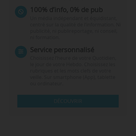
100% d’info, 0% de pub
Un média indépendant et équidistant,
centré sur la qualité de l’information. Ni
publicité, ni publireportage, ni conseil,
ni formation.
Service personnalisé
Choisissez l‘heure de votre Quotidien,
le jour de votre Hebdo. Choisissez les
rubriques et les mots clefs de votre
veille. Sur smartphone (App), tablette
ou ordinateur.
DÉCOUVRIR