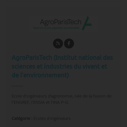
AgroParisTech (Institut national des
sciences et industries du vivant et
de l’environnement)
Ecole d’ingénieurs d’agronomie, née de la fusion de
l’ENGREF, l’ENSIA et l’INA P-G.
Catégorie :
Écoles d'ingénieurs