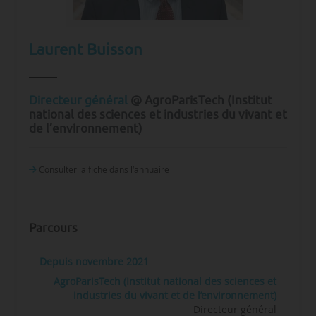
Laurent Buisson
Directeur général
@ AgroParisTech (Institut
national des sciences et industries du vivant et
de l’environnement)
Consulter la fiche dans l‘annuaire
Parcours
Depuis novembre 2021
AgroParisTech (Institut national des sciences et
industries du vivant et de l’environnement)
Directeur général