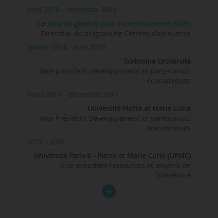
Avril 2018 - novembre 2021
Secrétariat général pour l’investissement (SGPI)
Directeur du programme Centres d’excellence
Janvier 2018 - avril 2018
Sorbonne Université
Vice-président développement et partenariats
économiques
Mars 2016 - décembre 2017
Université Pierre et Marie Curie
Vice-Président Développement et partenariats
économiques
2012 - 2016
Université Paris 6 - Pierre et Marie Curie (UPMC)
Vice-président ressources et moyens de
l’université