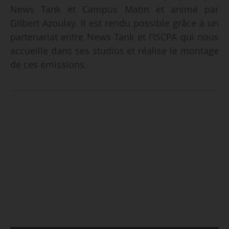
News Tank et Campus Matin et animé par
Gilbert Azoulay. Il est rendu possible grâce à un
partenariat entre News Tank et l’ISCPA qui nous
accueille dans ses studios et réalise le montage
de ces émissions.