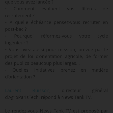
que vous avez lancée ?
• Comment évoluent vos filières de
recrutement ?
• À quelle échéance pensez-vous recruter en
post-bac ?
• Pourquoi réformez-vous votre cycle
ingénieur ?
• Vous avez aussi pour mission, prévue par le
projet de loi d’orientation agricole, de former
des publics beaucoup plus larges…
• Quelles initiatives prenez en matière
d’orientation ?
Laurent Buisson
, directeur général
d’AgroParisTech, répond à News Tank TV.
Le rendez-vous News Tank TV est proposé par