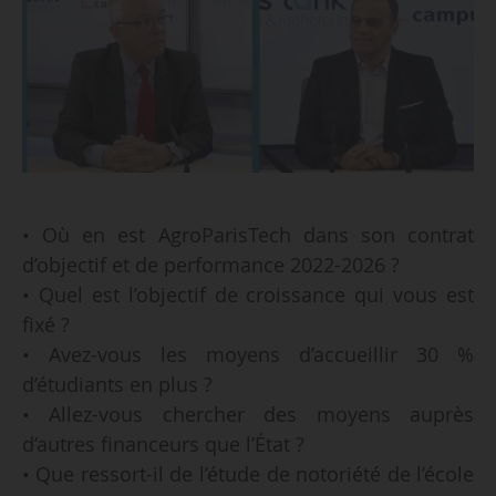
• Où en est AgroParisTech dans son contrat
d’objectif et de performance 2022-2026 ?
• Quel est l’objectif de croissance qui vous est
fixé ?
• Avez-vous les moyens d’accueillir 30 %
d’étudiants en plus ?
• Allez-vous chercher des moyens auprès
d’autres financeurs que l’État ?
• Que ressort-il de l’étude de notoriété de l’école