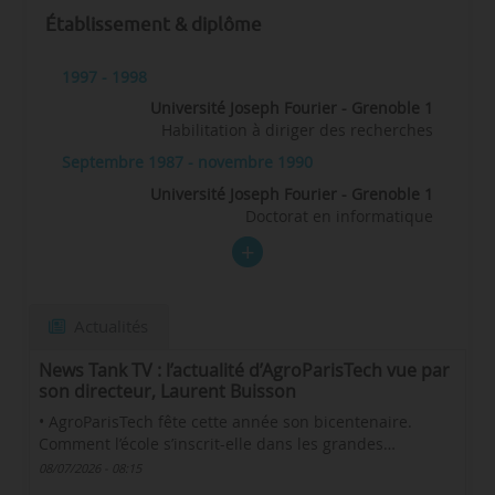
Établissement & diplôme
1997 - 1998
Université Joseph Fourier - Grenoble 1
Habilitation à diriger des recherches
Septembre 1987 - novembre 1990
Université Joseph Fourier - Grenoble 1
Doctorat en informatique
Actualités
News Tank TV : l’actualité d’AgroParisTech vue par
son directeur, Laurent Buisson
• AgroParisTech fête cette année son bicentenaire.
Comment l’école s’inscrit-elle dans les grandes…
08/07/2026 - 08:15