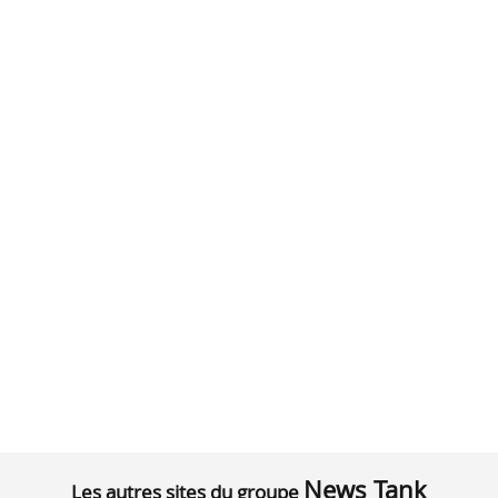
News Tank
Les autres sites du groupe