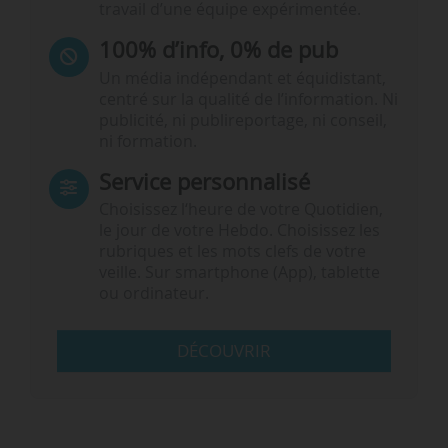
travail d’une équipe expérimentée.
100% d’info, 0% de pub
Un média indépendant et équidistant,
centré sur la qualité de l’information. Ni
publicité, ni publireportage, ni conseil,
ni formation.
Service personnalisé
Choisissez l‘heure de votre Quotidien,
le jour de votre Hebdo. Choisissez les
rubriques et les mots clefs de votre
veille. Sur smartphone (App), tablette
ou ordinateur.
DÉCOUVRIR