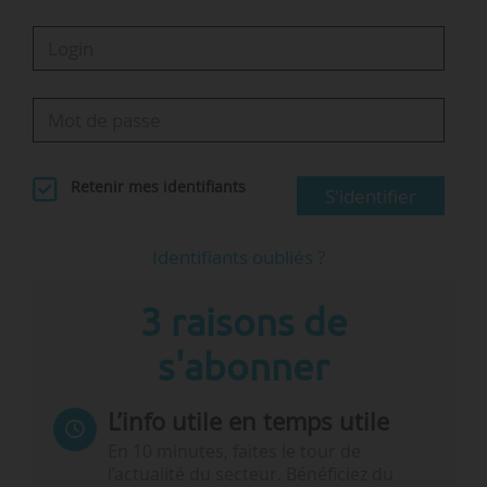
Retenir mes identifiants
S'identifier
Identifiants oubliés ?
3 raisons de
s'abonner
L’info utile en temps utile
En 10 minutes, faites le tour de
l’actualité du secteur. Bénéficiez du