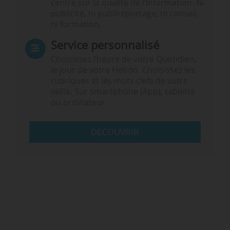
centré sur la qualité de l’information. Ni
publicité, ni publireportage, ni conseil,
ni formation.
Service personnalisé
Choisissez l‘heure de votre Quotidien,
le jour de votre Hebdo. Choisissez les
rubriques et les mots clefs de votre
veille. Sur smartphone (App), tablette
ou ordinateur.
DÉCOUVRIR