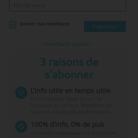
Retenir mes identifiants
S'identifier
Identifiants oubliés ?
3 raisons de
s'abonner
L’info utile en temps utile
En 10 minutes, faites le tour de
l’actualité du secteur. Bénéficiez du
travail d’une équipe expérimentée.
100% d’info, 0% de pub
Un média indépendant et équidistant,