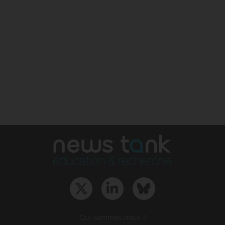
Qui sommes-nous ?