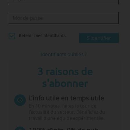
Retenir mes identifiants
S'identifier
Identifiants oubliés ?
3 raisons de
s'abonner
L’info utile en temps utile
En 10 minutes, faites le tour de
l’actualité du secteur. Bénéficiez du
travail d’une équipe expérimentée.