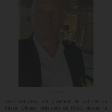
© LinkedIn
Yann Rabuteau est directeur de cabinet de
Pascal Olivard, président de l’UBO, depuis le