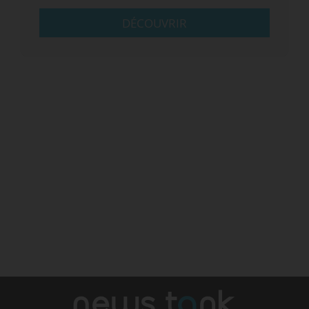
DÉCOUVRIR