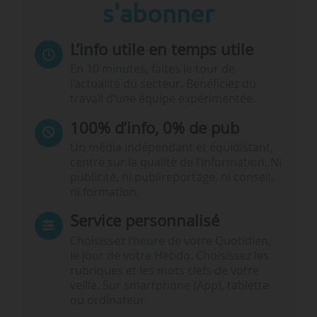
s'abonner
L’info utile en temps utile
En 10 minutes, faites le tour de
l’actualité du secteur. Bénéficiez du
travail d’une équipe expérimentée.
100% d’info, 0% de pub
Un média indépendant et équidistant,
centré sur la qualité de l’information. Ni
publicité, ni publireportage, ni conseil,
ni formation.
Service personnalisé
Choisissez l‘heure de votre Quotidien,
le jour de votre Hebdo. Choisissez les
rubriques et les mots clefs de votre
veille. Sur smartphone (App), tablette
ou ordinateur.