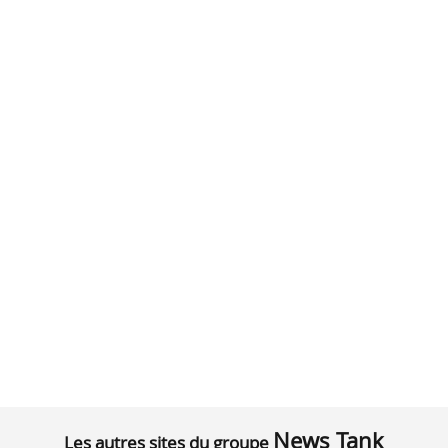
News Tank
Les autres sites du groupe