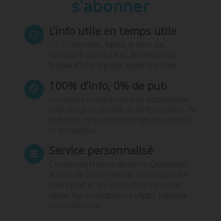
s'abonner
L’info utile en temps utile
En 10 minutes, faites le tour de
l’actualité du secteur. Bénéficiez du
travail d’une équipe expérimentée.
100% d’info, 0% de pub
Un média indépendant et équidistant,
centré sur la qualité de l’information. Ni
publicité, ni publireportage, ni conseil,
ni formation.
Service personnalisé
Choisissez l‘heure de votre Quotidien,
le jour de votre Hebdo. Choisissez les
rubriques et les mots clefs de votre
veille. Sur smartphone (App), tablette
ou ordinateur.