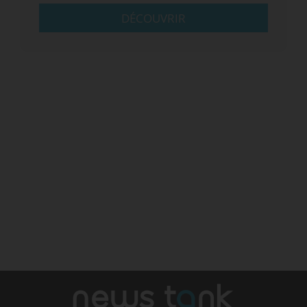
DÉCOUVRIR