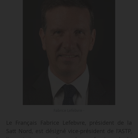
Fabrice Lefebvre -
Le Français Fabrice Lefebvre, président de la
Satt Nord, est désigné vice-président de l’ASTP,