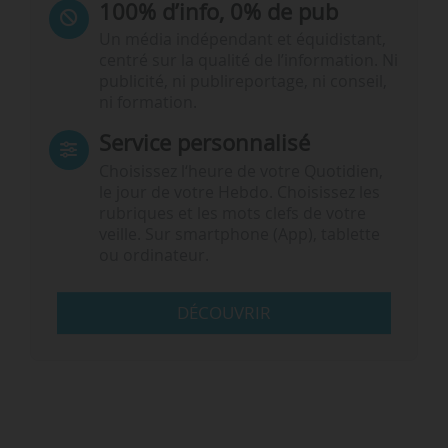
100% d’info, 0% de pub
Un média indépendant et équidistant,
centré sur la qualité de l’information. Ni
publicité, ni publireportage, ni conseil,
ni formation.
Service personnalisé
Choisissez l‘heure de votre Quotidien,
le jour de votre Hebdo. Choisissez les
rubriques et les mots clefs de votre
veille. Sur smartphone (App), tablette
ou ordinateur.
DÉCOUVRIR