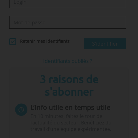
Retenir mes identifiants
S'identifier
Identifiants oubliés ?
3 raisons de
s'abonner
L’info utile en temps utile
En 10 minutes, faites le tour de
l’actualité du secteur. Bénéficiez du
travail d’une équipe expérimentée.