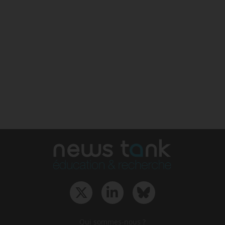
Qui sommes-nous ?