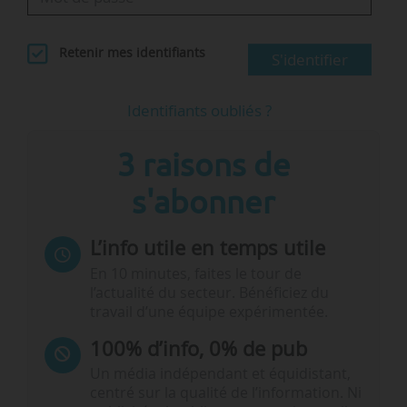
Retenir mes identifiants
S'identifier
Identifiants oubliés ?
3 raisons de
s'abonner
L’info utile en temps utile
En 10 minutes, faites le tour de
l’actualité du secteur. Bénéficiez du
travail d’une équipe expérimentée.
100% d’info, 0% de pub
Un média indépendant et équidistant,
centré sur la qualité de l’information. Ni