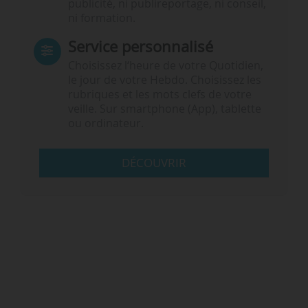
publicité, ni publireportage, ni conseil,
ni formation.
Service personnalisé
Choisissez l‘heure de votre Quotidien,
le jour de votre Hebdo. Choisissez les
rubriques et les mots clefs de votre
veille. Sur smartphone (App), tablette
ou ordinateur.
DÉCOUVRIR