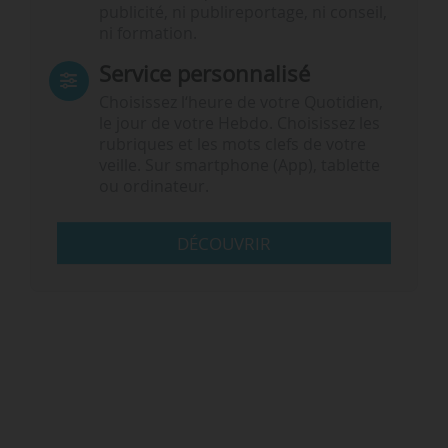
publicité, ni publireportage, ni conseil,
ni formation.
Service personnalisé
Choisissez l‘heure de votre Quotidien,
le jour de votre Hebdo. Choisissez les
rubriques et les mots clefs de votre
veille. Sur smartphone (App), tablette
ou ordinateur.
DÉCOUVRIR