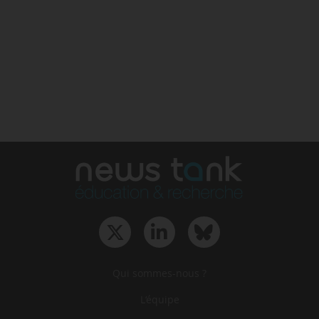
Qui sommes-nous ?
L‘équipe