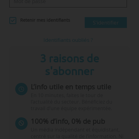
Retenir mes identifiants
S'identifier
Identifiants oubliés ?
3 raisons de
s'abonner
L’info utile en temps utile
En 10 minutes, faites le tour de
l’actualité du secteur. Bénéficiez du
travail d’une équipe expérimentée.
100% d’info, 0% de pub
Un média indépendant et équidistant,
centré sur la qualité de l’information. Ni