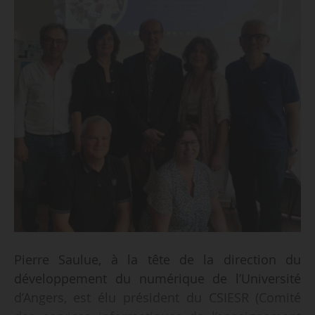
Pierre Saulue, à la tête de la direction du
développement du numérique de l’Université
d’Angers, est élu président du CSIESR (Comité