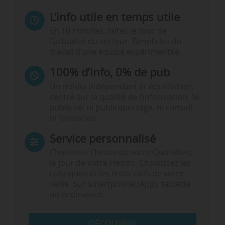
L’info utile en temps utile
En 10 minutes, faites le tour de
l’actualité du secteur. Bénéficiez du
travail d’une équipe expérimentée.
100% d’info, 0% de pub
Un média indépendant et équidistant,
centré sur la qualité de l’information. Ni
publicité, ni publireportage, ni conseil,
ni formation.
Service personnalisé
Choisissez l‘heure de votre Quotidien,
le jour de votre Hebdo. Choisissez les
rubriques et les mots clefs de votre
veille. Sur smartphone (App), tablette
ou ordinateur.
DÉCOUVRIR