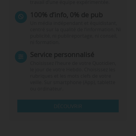
travail d’une équipe expérimentée.
100% d’info, 0% de pub
Un média indépendant et équidistant,
centré sur la qualité de l’information. Ni
publicité, ni publireportage, ni conseil,
ni formation.
Service personnalisé
Choisissez l‘heure de votre Quotidien,
le jour de votre Hebdo. Choisissez les
rubriques et les mots clefs de votre
veille. Sur smartphone (App), tablette
ou ordinateur.
DÉCOUVRIR