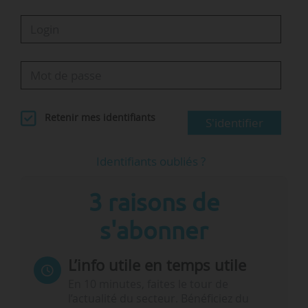
Retenir mes identifiants
S'identifier
Identifiants oubliés ?
3 raisons de
s'abonner
L’info utile en temps utile
En 10 minutes, faites le tour de
l’actualité du secteur. Bénéficiez du