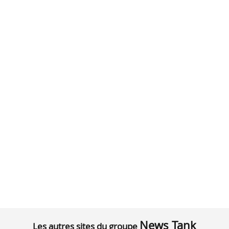
News Tank
Les autres sites du groupe