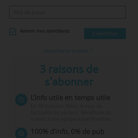
Retenir mes identifiants
S'identifier
Identifiants oubliés ?
3 raisons de
s'abonner
L’info utile en temps utile
En 10 minutes, faites le tour de
l’actualité du secteur. Bénéficiez du
travail d’une équipe expérimentée.
100% d’info, 0% de pub