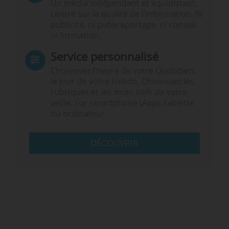
Un média indépendant et équidistant,
centré sur la qualité de l’information. Ni
publicité, ni publireportage, ni conseil,
ni formation.
Service personnalisé
Choisissez l‘heure de votre Quotidien,
le jour de votre Hebdo. Choisissez les
rubriques et les mots clefs de votre
veille. Sur smartphone (App), tablette
ou ordinateur.
DÉCOUVRIR