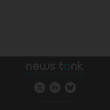
Qui sommes-nous ?