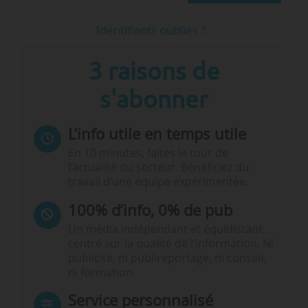
Identifiants oubliés ?
3 raisons de
s'abonner
L’info utile en temps utile
En 10 minutes, faites le tour de
l’actualité du secteur. Bénéficiez du
travail d’une équipe expérimentée.
100% d’info, 0% de pub
Un média indépendant et équidistant,
centré sur la qualité de l’information. Ni
publicité, ni publireportage, ni conseil,
ni formation.
Service personnalisé