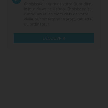
Choisissez l‘heure de votre Quotidien,
le jour de votre Hebdo. Choisissez les
rubriques et les mots clefs de votre
veille. Sur smartphone (App), tablette
ou ordinateur.
DÉCOUVRIR