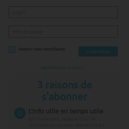
Retenir mes identifiants
S'identifier
Identifiants oubliés ?
3 raisons de
s'abonner
L’info utile en temps utile
En 10 minutes, faites le tour de
l’actualité du secteur. Bénéficiez du