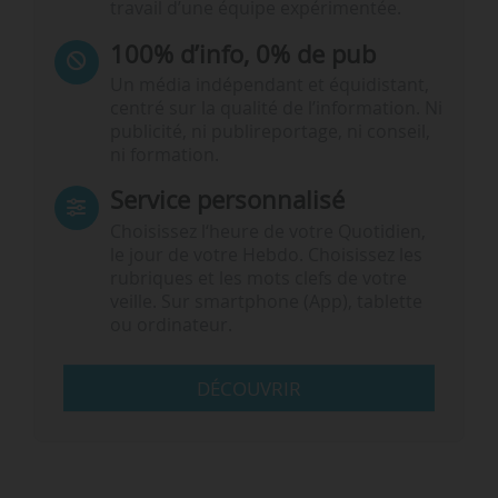
travail d’une équipe expérimentée.
100% d’info, 0% de pub
Un média indépendant et équidistant,
centré sur la qualité de l’information. Ni
publicité, ni publireportage, ni conseil,
ni formation.
Service personnalisé
Choisissez l‘heure de votre Quotidien,
le jour de votre Hebdo. Choisissez les
rubriques et les mots clefs de votre
veille. Sur smartphone (App), tablette
ou ordinateur.
DÉCOUVRIR