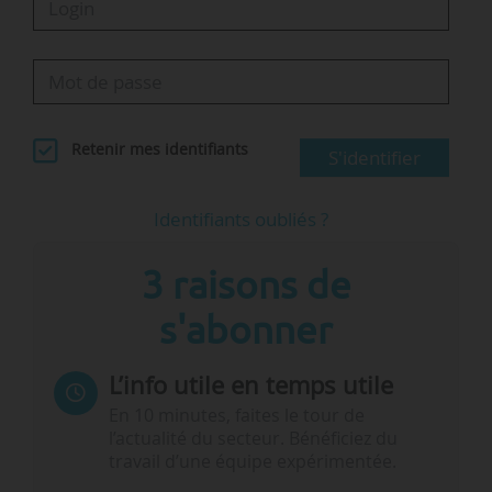
Retenir mes identifiants
S'identifier
Identifiants oubliés ?
3 raisons de
s'abonner
L’info utile en temps utile
En 10 minutes, faites le tour de
l’actualité du secteur. Bénéficiez du
travail d’une équipe expérimentée.