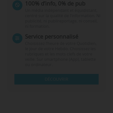
100% d’info, 0% de pub
Un média indépendant et équidistant,
centré sur la qualité de l’information. Ni
publicité, ni publireportage, ni conseil,
ni formation.
Service personnalisé
Choisissez l‘heure de votre Quotidien,
le jour de votre Hebdo. Choisissez les
rubriques et les mots clefs de votre
veille. Sur smartphone (App), tablette
ou ordinateur.
DÉCOUVRIR