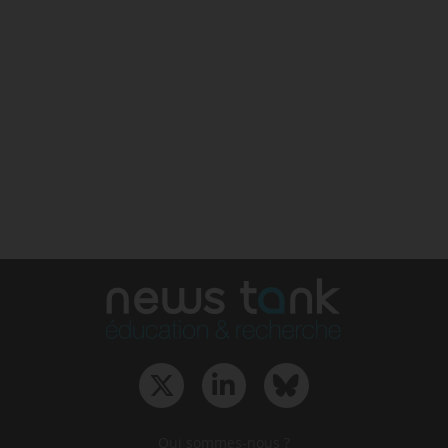
Qui sommes-nous ?