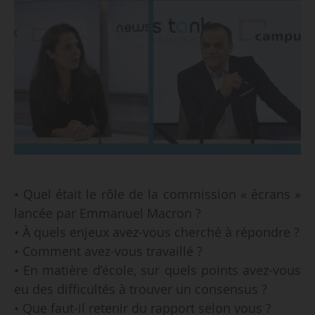
• Quel était le rôle de la commission « écrans »
lancée par Emmanuel Macron ?
• À quels enjeux avez-vous cherché à répondre ?
• Comment avez-vous travaillé ?
• En matière d’école, sur quels points avez-vous
eu des difficultés à trouver un consensus ?
• Que faut-il retenir du rapport selon vous ?