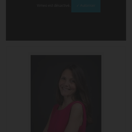
Vimeo est désactivé.
✓ Autoriser