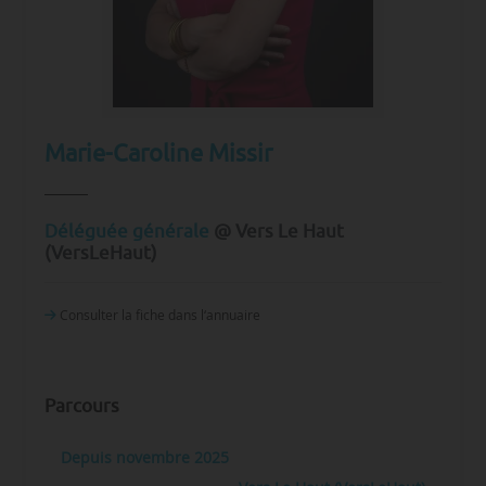
Marie-Caroline Missir
Déléguée générale
@ Vers Le Haut
(VersLeHaut)
Consulter la fiche dans l‘annuaire
Parcours
Depuis novembre 2025