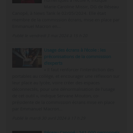
Marie-Caroline Missir, DG de Réseau
Canopé, à News Tank le 02/05/2024. Elle était
membre de la commission écrans, mise en place par
Emmanuel Macron en…
Publié le vendredi 3 mai 2024 à 15 h 20
Usage des écrans à l’école : les
préconisations de la commission
d’experts
« Il faut renforcer l’interdiction des
portables au collège, et encourager une réflexion sur
leur place au lycée, voire créer des espaces
déconnectés, pour une dénormalisation de l’usage
de cet outil », indique Servane Mouton, co-
présidente de la commission écrans mise en place
par Emmanuel Macron…
Publié le mardi 30 avril 2024 à 17 h 29
Réseau Canopé : 241 000 personnels