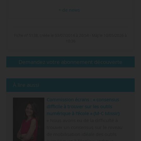
+ de news
Fiche n° 5138, créée le 03/07/2014 à 20:54 - MàJ le 10/05/2026 à
10:36
Demandez votre abonnement découverte
À lire aussi
Commission écrans : « consensus
difficile à trouver sur les outils
numérique à l’école » (M-C Missir)
« Nous avons eu de la difficulté à
trouver un consensus sur le niveau
de mobilisation idéale des outils
numériques à l’école », indique