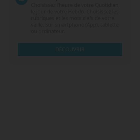
Choisissez l‘heure de votre Quotidien,
le jour de votre Hebdo. Choisissez les
rubriques et les mots clefs de votre
veille. Sur smartphone (App), tablette
ou ordinateur.
DÉCOUVRIR