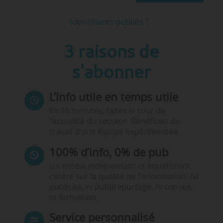
Identifiants oubliés ?
3 raisons de
s'abonner
L’info utile en temps utile
En 10 minutes, faites le tour de
l’actualité du secteur. Bénéficiez du
travail d’une équipe expérimentée.
100% d’info, 0% de pub
Un média indépendant et équidistant,
centré sur la qualité de l’information. Ni
publicité, ni publireportage, ni conseil,
ni formation.
Service personnalisé