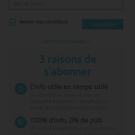
Retenir mes identifiants
S'identifier
Identifiants oubliés ?
3 raisons de
s'abonner
L’info utile en temps utile
En 10 minutes, faites le tour de
l’actualité du secteur. Bénéficiez du
travail d’une équipe expérimentée.
100% d’info, 0% de pub
Un média indépendant et équidistant,
centré sur la qualité de l’information. Ni