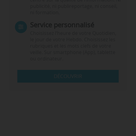
publicité, ni publireportage, ni conseil,
ni formation.
Service personnalisé
Choisissez l‘heure de votre Quotidien,
le jour de votre Hebdo. Choisissez les
rubriques et les mots clefs de votre
veille. Sur smartphone (App), tablette
ou ordinateur.
DÉCOUVRIR