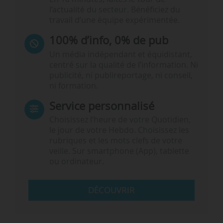
l’actualité du secteur. Bénéficiez du
travail d’une équipe expérimentée.
100% d’info, 0% de pub
Un média indépendant et équidistant,
centré sur la qualité de l’information. Ni
publicité, ni publireportage, ni conseil,
ni formation.
Service personnalisé
Choisissez l‘heure de votre Quotidien,
le jour de votre Hebdo. Choisissez les
rubriques et les mots clefs de votre
veille. Sur smartphone (App), tablette
ou ordinateur.
DÉCOUVRIR