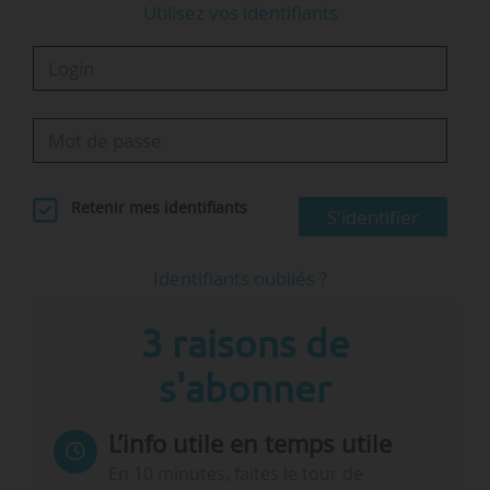
Utilisez vos identifiants
Retenir mes identifiants
S'identifier
Identifiants oubliés ?
3 raisons de
s'abonner
L’info utile en temps utile
En 10 minutes, faites le tour de