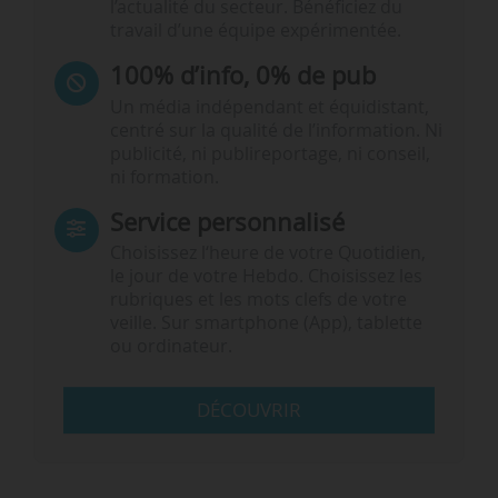
l’actualité du secteur. Bénéficiez du
travail d’une équipe expérimentée.
100% d’info, 0% de pub
Un média indépendant et équidistant,
centré sur la qualité de l’information. Ni
publicité, ni publireportage, ni conseil,
ni formation.
Service personnalisé
Choisissez l‘heure de votre Quotidien,
le jour de votre Hebdo. Choisissez les
rubriques et les mots clefs de votre
veille. Sur smartphone (App), tablette
ou ordinateur.
DÉCOUVRIR