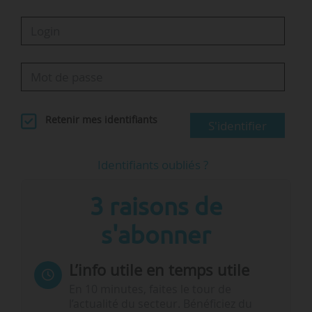
Retenir mes identifiants
S'identifier
Identifiants oubliés ?
3 raisons de
s'abonner
L’info utile en temps utile
En 10 minutes, faites le tour de
l’actualité du secteur. Bénéficiez du