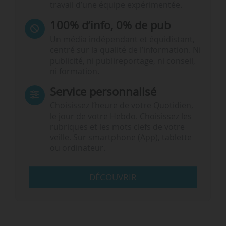
travail d’une équipe expérimentée.
100% d’info, 0% de pub
Un média indépendant et équidistant,
centré sur la qualité de l’information. Ni
publicité, ni publireportage, ni conseil,
ni formation.
Service personnalisé
Choisissez l‘heure de votre Quotidien,
le jour de votre Hebdo. Choisissez les
rubriques et les mots clefs de votre
veille. Sur smartphone (App), tablette
ou ordinateur.
DÉCOUVRIR