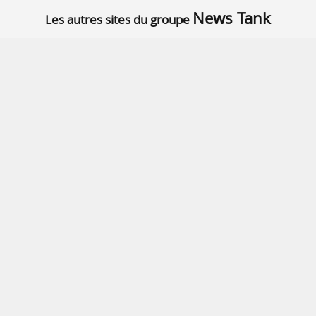
News Tank
Les autres sites du groupe