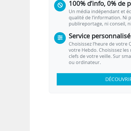
100% d’info, 0% de 
Un média indépendant et équ
qualité de l’information. Ni p
publireportage, ni conseil, n
Service personnalisé
Choisissez l‘heure de votre Q
votre Hebdo. Choisissez les 
clefs de votre veille. Sur sm
ou ordinateur.
DÉCOUVRI