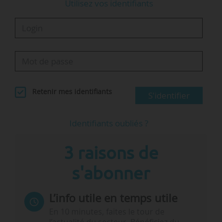
Utilisez vos identifiants
femmes.
Un…
Retenir mes identifiants
S'identifier
Identifiants oubliés ?
3 raisons de
s'abonner
L’info utile en temps utile
En 10 minutes, faites le tour de