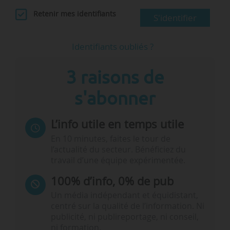
Retenir mes identifiants
S'identifier
Identifiants oubliés ?
3 raisons de
s'abonner
L’info utile en temps utile
En 10 minutes, faites le tour de
l’actualité du secteur. Bénéficiez du
travail d’une équipe expérimentée.
100% d’info, 0% de pub
Un média indépendant et équidistant,
centré sur la qualité de l’information. Ni
publicité, ni publireportage, ni conseil,
ni formation.