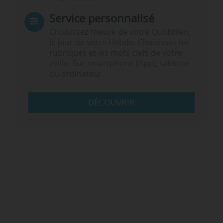
Service personnalisé
Choisissez l‘heure de votre Quotidien,
le jour de votre Hebdo. Choisissez les
rubriques et les mots clefs de votre
veille. Sur smartphone (App), tablette
ou ordinateur.
DÉCOUVRIR