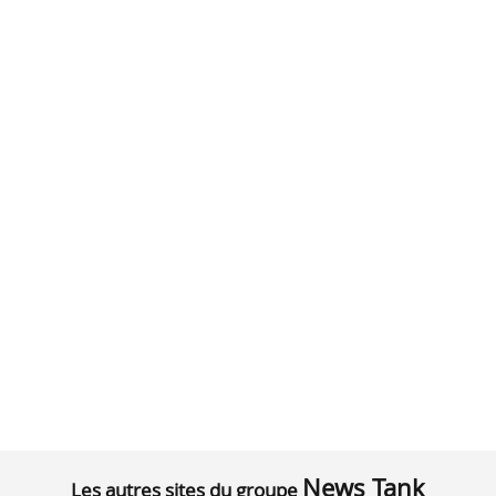
News Tank
Les autres sites du groupe