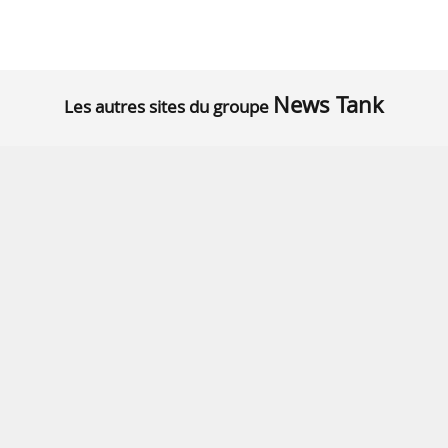
News Tank
Les autres sites du groupe