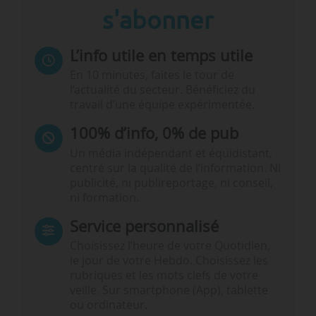
s'abonner
L’info utile en temps utile
En 10 minutes, faites le tour de
l’actualité du secteur. Bénéficiez du
travail d’une équipe expérimentée.
100% d’info, 0% de pub
Un média indépendant et équidistant,
centré sur la qualité de l’information. Ni
publicité, ni publireportage, ni conseil,
ni formation.
Service personnalisé
Choisissez l‘heure de votre Quotidien,
le jour de votre Hebdo. Choisissez les
rubriques et les mots clefs de votre
veille. Sur smartphone (App), tablette
ou ordinateur.