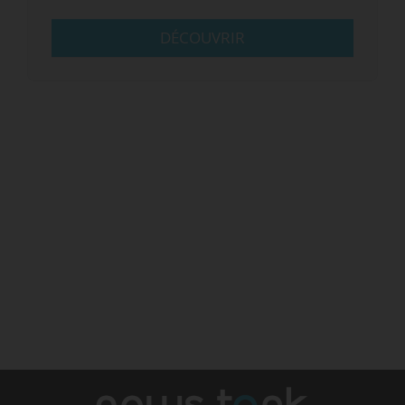
DÉCOUVRIR