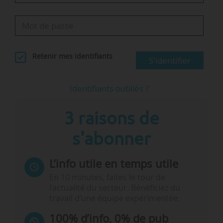
Retenir mes identifiants
S'identifier
Identifiants oubliés ?
3 raisons de
s'abonner
L’info utile en temps utile
En 10 minutes, faites le tour de
l’actualité du secteur. Bénéficiez du
travail d’une équipe expérimentée.
100% d’info, 0% de pub