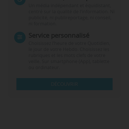
Un média indépendant et équidistant,
centré sur la qualité de l’information. Ni
publicité, ni publireportage, ni conseil,
ni formation.
Service personnalisé
Choisissez l‘heure de votre Quotidien,
le jour de votre Hebdo. Choisissez les
rubriques et les mots clefs de votre
veille. Sur smartphone (App), tablette
ou ordinateur.
DÉCOUVRIR