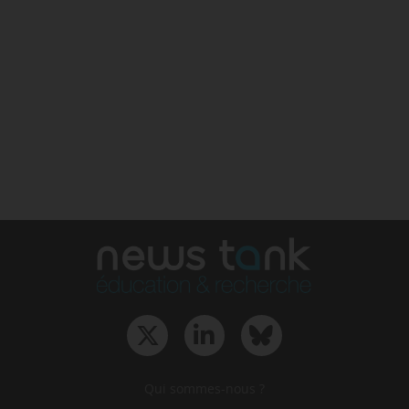
Qui sommes-nous ?