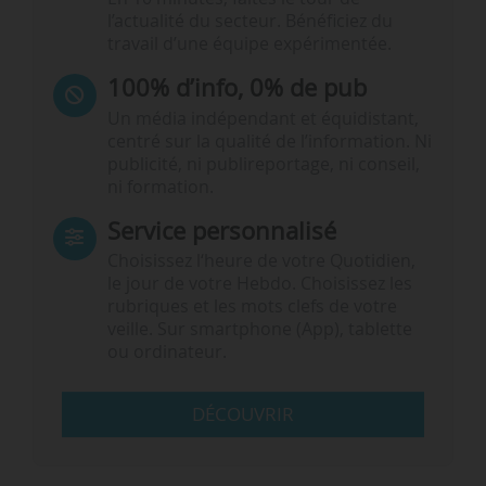
l’actualité du secteur. Bénéficiez du
travail d’une équipe expérimentée.
100% d’info, 0% de pub
Un média indépendant et équidistant,
centré sur la qualité de l’information. Ni
publicité, ni publireportage, ni conseil,
ni formation.
Service personnalisé
Choisissez l‘heure de votre Quotidien,
le jour de votre Hebdo. Choisissez les
rubriques et les mots clefs de votre
veille. Sur smartphone (App), tablette
ou ordinateur.
DÉCOUVRIR