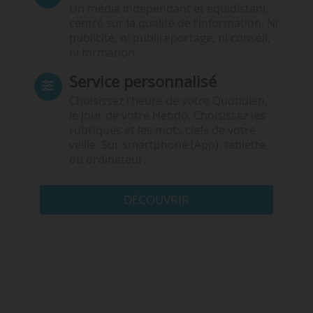
Un média indépendant et équidistant,
centré sur la qualité de l’information. Ni
publicité, ni publireportage, ni conseil,
ni formation.
Service personnalisé
Choisissez l‘heure de votre Quotidien,
le jour de votre Hebdo. Choisissez les
rubriques et les mots clefs de votre
veille. Sur smartphone (App), tablette
ou ordinateur.
DÉCOUVRIR