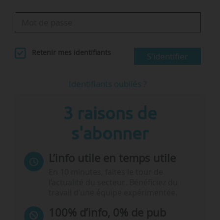
Retenir mes identifiants
S'identifier
Identifiants oubliés ?
3 raisons de
s'abonner
L’info utile en temps utile
En 10 minutes, faites le tour de
l’actualité du secteur. Bénéficiez du
travail d’une équipe expérimentée.
100% d’info, 0% de pub