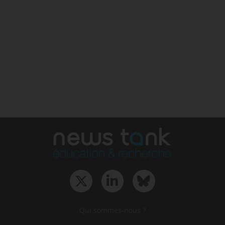
Qui sommes-nous ?