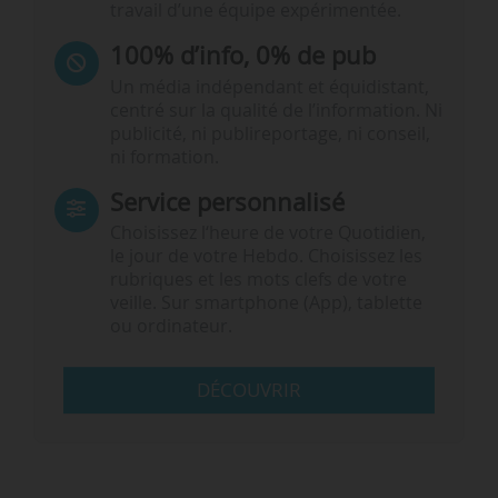
travail d’une équipe expérimentée.
100% d’info, 0% de pub
Un média indépendant et équidistant,
centré sur la qualité de l’information. Ni
publicité, ni publireportage, ni conseil,
ni formation.
Service personnalisé
Choisissez l‘heure de votre Quotidien,
le jour de votre Hebdo. Choisissez les
rubriques et les mots clefs de votre
veille. Sur smartphone (App), tablette
ou ordinateur.
DÉCOUVRIR