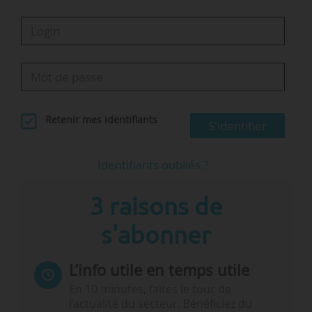
Retenir mes identifiants
S'identifier
Identifiants oubliés ?
3 raisons de
s'abonner
L’info utile en temps utile
En 10 minutes, faites le tour de
l’actualité du secteur. Bénéficiez du