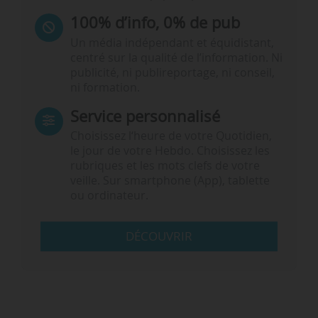
100% d’info, 0% de pub
Un média indépendant et équidistant,
centré sur la qualité de l’information. Ni
publicité, ni publireportage, ni conseil,
ni formation.
Service personnalisé
Choisissez l‘heure de votre Quotidien,
le jour de votre Hebdo. Choisissez les
rubriques et les mots clefs de votre
veille. Sur smartphone (App), tablette
ou ordinateur.
DÉCOUVRIR