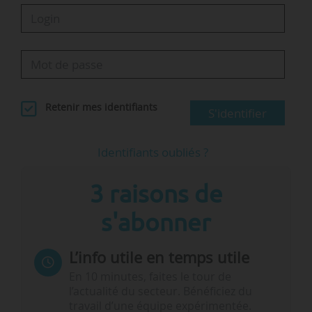
Retenir mes identifiants
S'identifier
Identifiants oubliés ?
3 raisons de
s'abonner
L’info utile en temps utile
En 10 minutes, faites le tour de
l’actualité du secteur. Bénéficiez du
travail d’une équipe expérimentée.