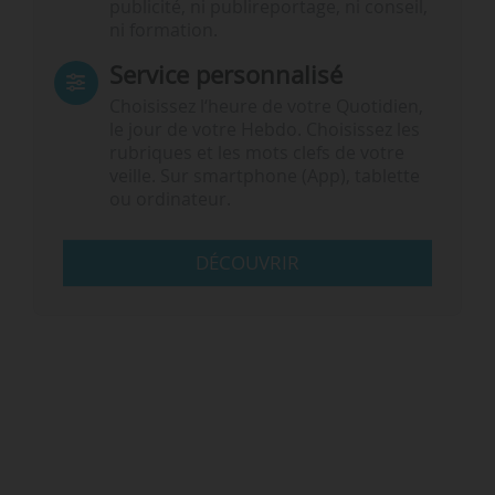
publicité, ni publireportage, ni conseil,
ni formation.
Service personnalisé
Choisissez l‘heure de votre Quotidien,
le jour de votre Hebdo. Choisissez les
rubriques et les mots clefs de votre
veille. Sur smartphone (App), tablette
ou ordinateur.
DÉCOUVRIR