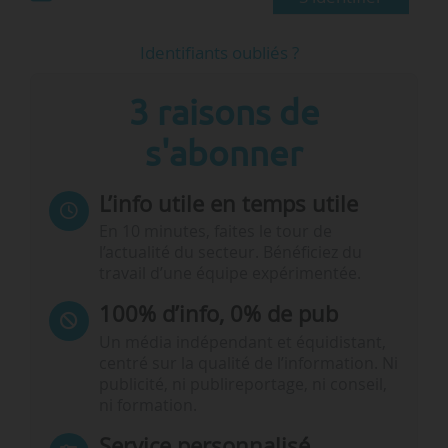
Identifiants oubliés ?
3 raisons de
s'abonner
L’info utile en temps utile
En 10 minutes, faites le tour de
l’actualité du secteur. Bénéficiez du
travail d’une équipe expérimentée.
100% d’info, 0% de pub
Un média indépendant et équidistant,
centré sur la qualité de l’information. Ni
publicité, ni publireportage, ni conseil,
ni formation.
Service personnalisé