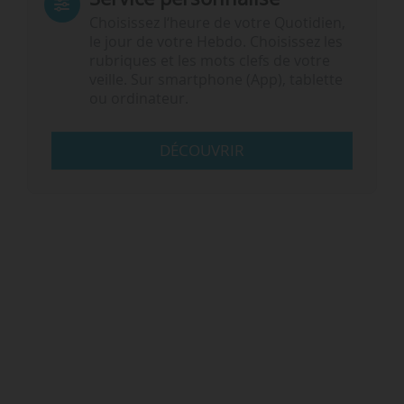
Choisissez l‘heure de votre Quotidien,
le jour de votre Hebdo. Choisissez les
rubriques et les mots clefs de votre
veille. Sur smartphone (App), tablette
ou ordinateur.
DÉCOUVRIR