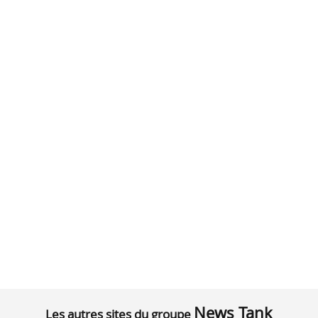
News Tank
Les autres sites du groupe