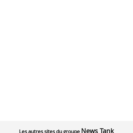
News Tank
Les autres sites du groupe