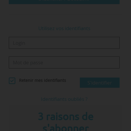
Utilisez vos identifiants
Retenir mes identifiants
S'identifier
Identifiants oubliés ?
3 raisons de
s'abonner