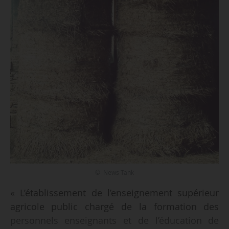
© News Tank
« L’établissement de l’enseignement supérieur
agricole public chargé de la formation des
personnels enseignants et de l’éducation de