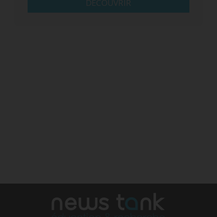
DÉCOUVRIR