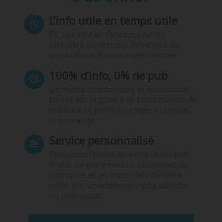
L’info utile en temps utile
En 10 minutes, faites le tour de
l’actualité du secteur. Bénéficiez du
travail d’une équipe expérimentée.
100% d’info, 0% de pub
Un média indépendant et équidistant,
centré sur la qualité de l’information. Ni
publicité, ni publireportage, ni conseil,
ni formation.
Service personnalisé
Choisissez l‘heure de votre Quotidien,
le jour de votre Hebdo. Choisissez les
rubriques et les mots clefs de votre
veille. Sur smartphone (App), tablette
ou ordinateur.