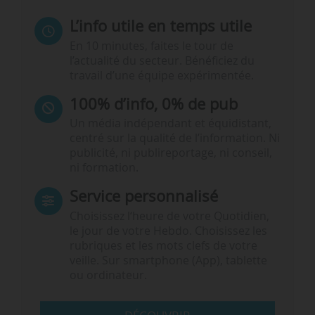
L’info utile en temps utile
En 10 minutes, faites le tour de
l’actualité du secteur. Bénéficiez du
travail d’une équipe expérimentée.
100% d’info, 0% de pub
Un média indépendant et équidistant,
centré sur la qualité de l’information. Ni
publicité, ni publireportage, ni conseil,
ni formation.
Service personnalisé
Choisissez l‘heure de votre Quotidien,
le jour de votre Hebdo. Choisissez les
rubriques et les mots clefs de votre
veille. Sur smartphone (App), tablette
ou ordinateur.