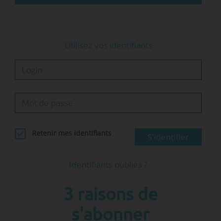
Utilisez vos identifiants
Retenir mes identifiants
S'identifier
Identifiants oubliés ?
3 raisons de
s'abonner