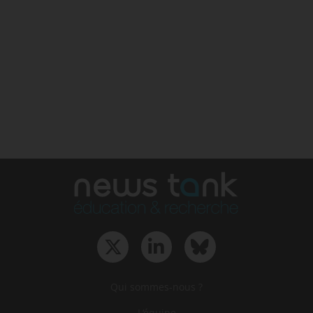
Qui sommes-nous ?