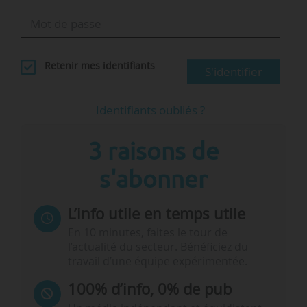
Retenir mes identifiants
S'identifier
Identifiants oubliés ?
3 raisons de
s'abonner
L’info utile en temps utile
En 10 minutes, faites le tour de
l’actualité du secteur. Bénéficiez du
travail d’une équipe expérimentée.
100% d’info, 0% de pub