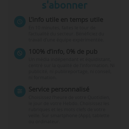
s'abonner
L’info utile en temps utile
En 10 minutes, faites le tour de
l’actualité du secteur. Bénéficiez du
travail d’une équipe expérimentée.
100% d’info, 0% de pub
Un média indépendant et équidistant,
centré sur la qualité de l’information. Ni
publicité, ni publireportage, ni conseil,
ni formation.
Service personnalisé
Choisissez l‘heure de votre Quotidien,
le jour de votre Hebdo. Choisissez les
rubriques et les mots clefs de votre
veille. Sur smartphone (App), tablette
ou ordinateur.