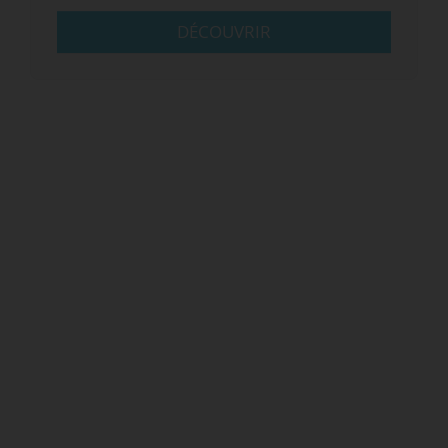
DÉCOUVRIR